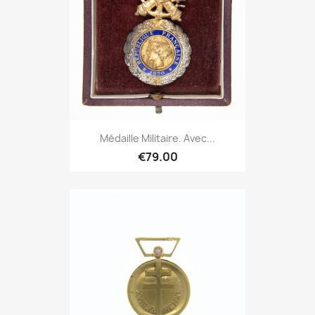
Médaille Militaire. Avec...
€79.00