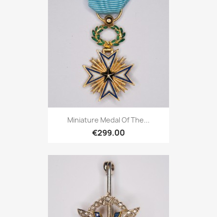
Miniature Medal Of The...
€299.00