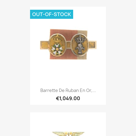
OUT-OF-STOCK
Barrette De Ruban En Or,...
€1,049.00