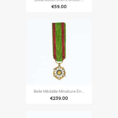
€59.00
Belle Médaille Miniature En...
€239.00