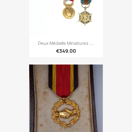
Deux Médaille Miniatures :...
€349.00