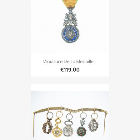
Miniature De La Médaille...
€119.00