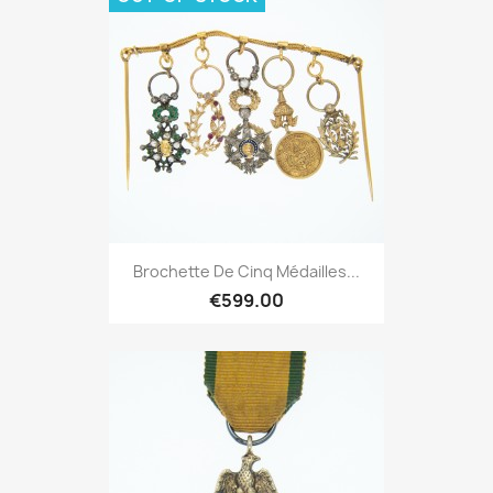
Brochette De Cinq Médailles...
€599.00