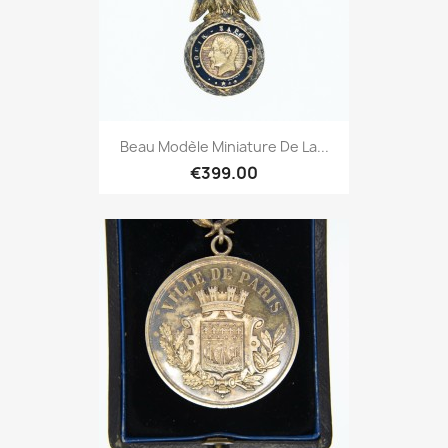
Beau Modèle Miniature De La...
€399.00