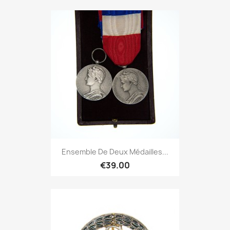
Ensemble De Deux Médailles...
€39.00