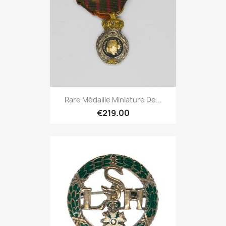
Rare Médaille Miniature De...
€219.00