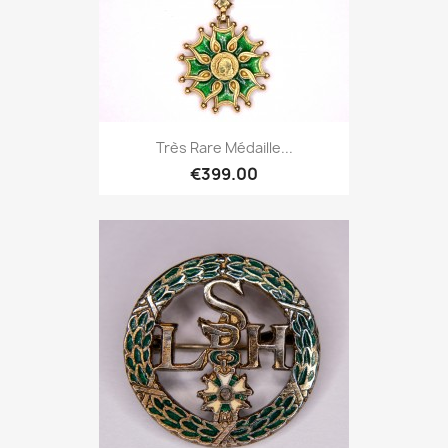
Très Rare Médaille...
€399.00