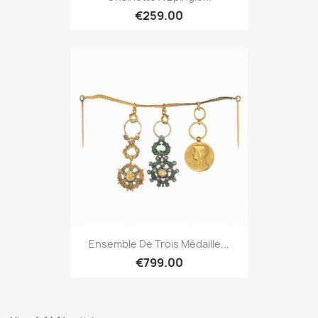
€259.00
Ensemble De Trois Médaille...
€799.00