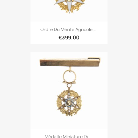
Ordre Du Mérite Agricole,...
€399.00
Médaille Miniature Du...