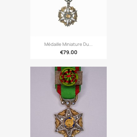
Médaille Miniature Du...
€79.00