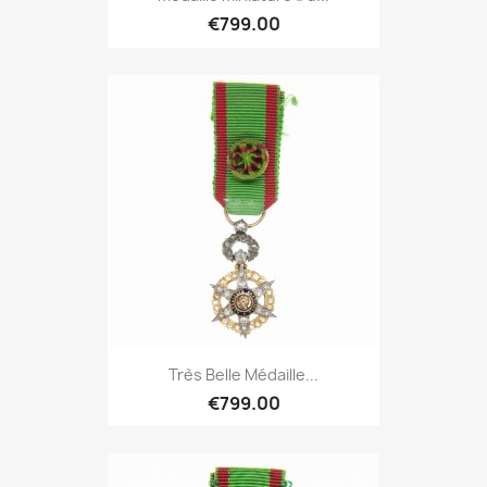
€799.00
Très Belle Médaille...
€799.00