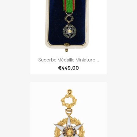
Superbe Médaille Miniature...
€449.00