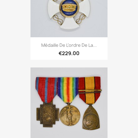
Médaille De L’ordre De La...
€229.00