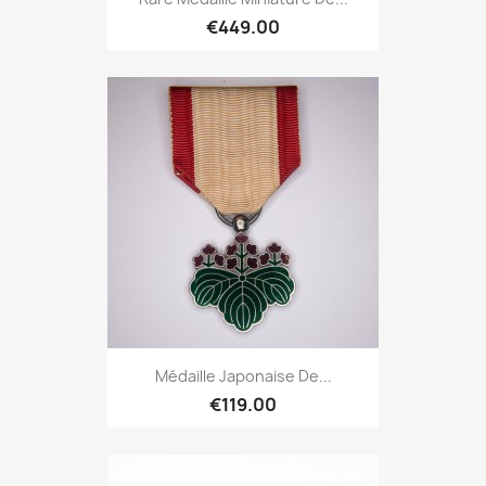
€449.00
Médaille Japonaise De...
€119.00