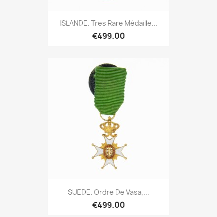
ISLANDE. Tres Rare Médaille...
€499.00
SUEDE. Ordre De Vasa,...
€499.00