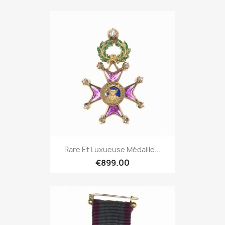
Rare Et Luxueuse Médaille...
€899.00