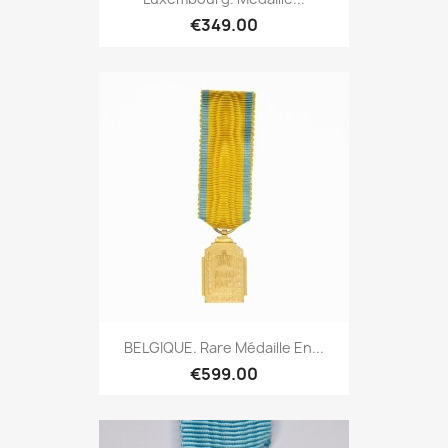
€349.00
BELGIQUE. Rare Médaille En...
€599.00