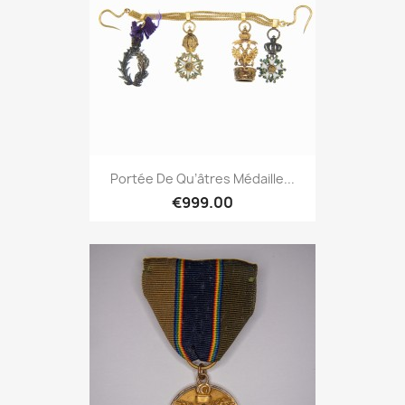
Portée De Qu’âtres Médaille...
€999.00