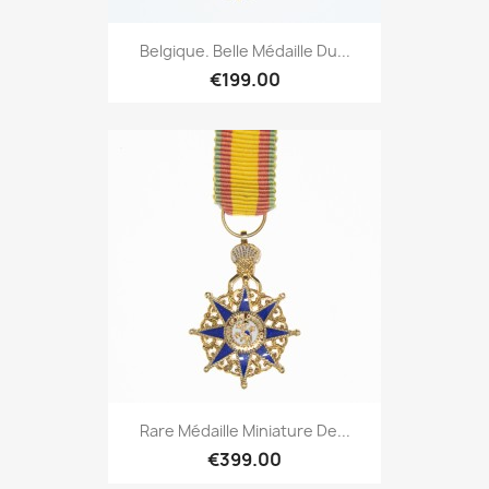
Belgique. Belle Médaille Du...
€199.00
Rare Médaille Miniature De...
€399.00