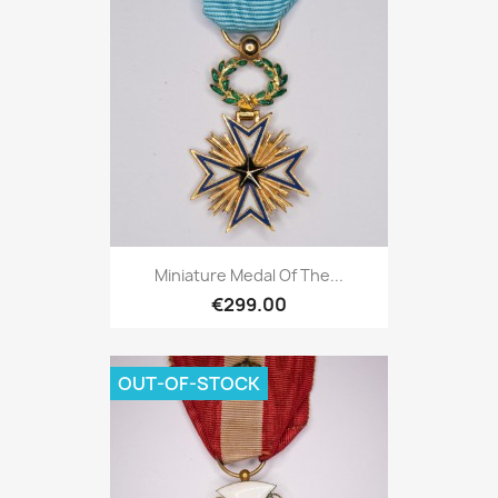
Miniature Medal Of The...
€299.00
OUT-OF-STOCK