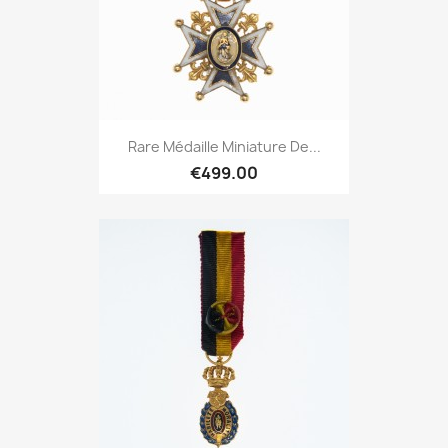
Rare Médaille Miniature De...
€499.00