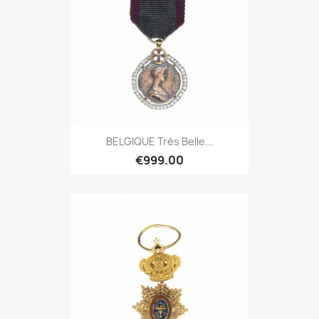
BELGIQUE Très Belle...
€999.00