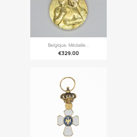
Belgique. Médaille...
€329.00