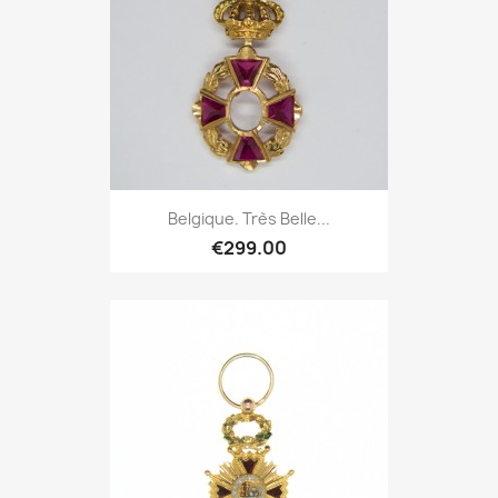
Belgique. Très Belle...
€299.00