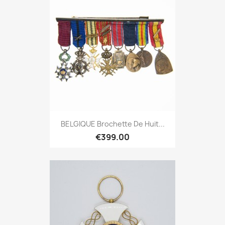
BELGIQUE Brochette De Huit...
€399.00