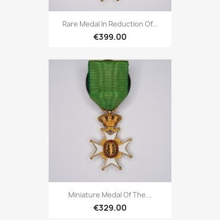
Rare Medal In Reduction Of...
€399.00
Miniature Medal Of The...
€329.00