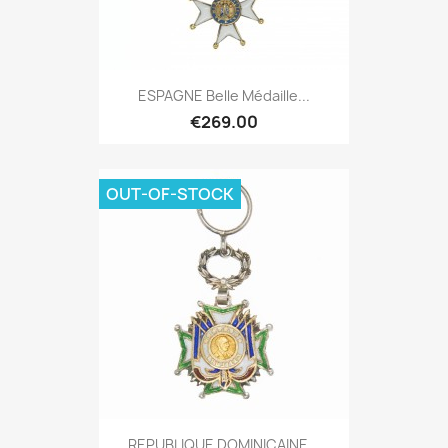
ESPAGNE Belle Médaille...
€269.00
OUT-OF-STOCK
REPUBLIQUE DOMINICAINE...