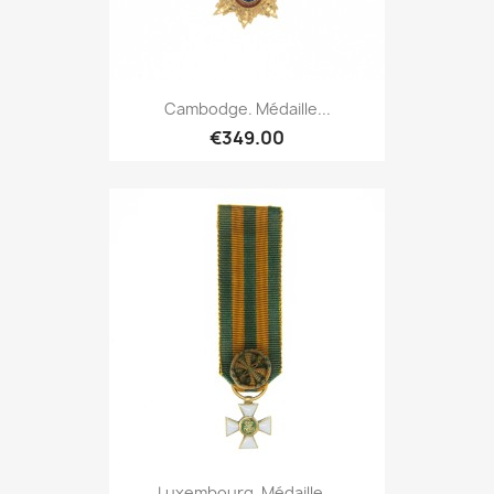
Cambodge. Médaille...
€349.00
Luxembourg. Médaille...