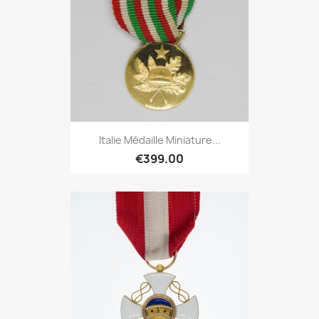
Italie Médaille Miniature...
€399.00