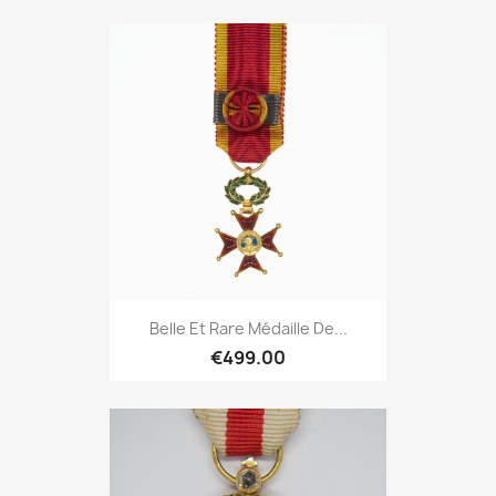
Belle Et Rare Médaille De...
€499.00