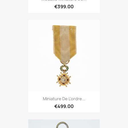
€399.00
Miniature De L’ordre...
€499.00