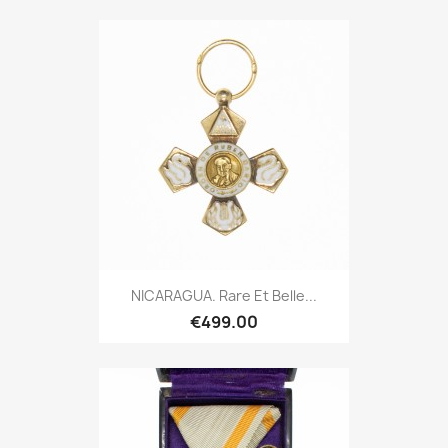
NICARAGUA. Rare Et Belle...
€499.00