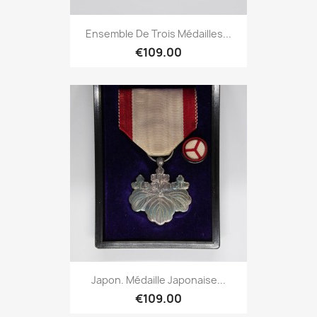
Ensemble De Trois Médailles...
€109.00
Japon. Médaille Japonaise...
€109.00