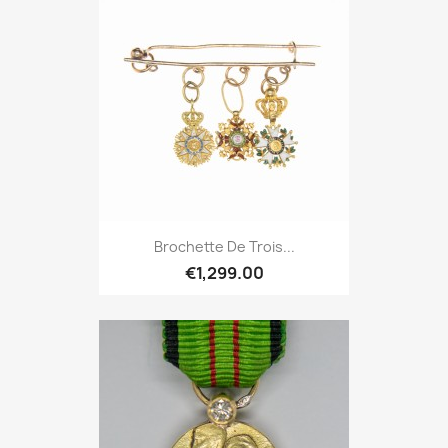
Brochette De Trois...
€1,299.00