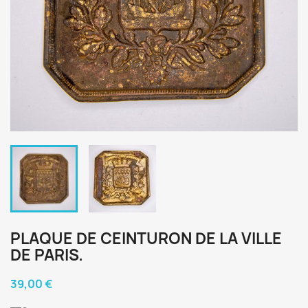
PLAQUE DE CEINTURON DE LA VILLE
DE PARIS.
39,00 €