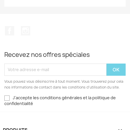
Facebook
Instagram
Recevez nos offres spéciales
Vous pouvez vous désinscrire à tout moment. Vous trouverez pour cela
nos informations de contact dans les conditions d'utilisation du site.
J'accepte les conditions générales et la politique de
confidentialité
PRODUITS