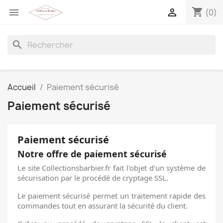
shopping_cart


(0)
search
Accueil
Paiement sécurisé
Paiement sécurisé
Paiement sécurisé
Notre offre de paiement sécurisé
Le site Collectionsbarbier.fr fait l'objet d'un système de
sécurisation par le procédé de cryptage SSL.
Le paiement sécurisé permet un traitement rapide des
commandes tout en assurant la sécurité du client.