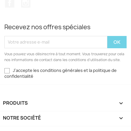
Facebook
Instagram
Recevez nos offres spéciales
Vous pouvez vous désinscrire à tout moment. Vous trouverez pour cela
nos informations de contact dans les conditions d'utilisation du site.
J'accepte les conditions générales et la politique de
confidentialité
PRODUITS

NOTRE SOCIÉTÉ
