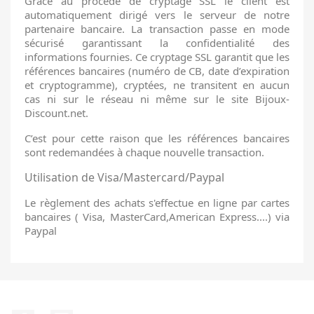
Grâce au procédé de cryptage SSL le client est
automatiquement dirigé vers le serveur de notre
partenaire bancaire. La transaction passe en mode
sécurisé garantissant la confidentialité des
informations fournies. Ce cryptage SSL garantit que les
références bancaires (numéro de CB, date d’expiration
et cryptogramme), cryptées, ne transitent en aucun
cas ni sur le réseau ni même sur le site Bijoux-
Discount.net.
C’est pour cette raison que les références bancaires
sont redemandées à chaque nouvelle transaction.
Utilisation de Visa/Mastercard/Paypal
Le règlement des achats s'effectue en ligne par cartes
bancaires ( Visa, MasterCard,American Express....) via
Paypal