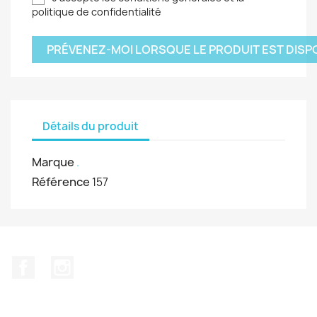
politique de confidentialité
PRÉVENEZ-MOI LORSQUE LE PRODUIT EST DISP
Détails du produit
Marque
.
Référence
157
Facebook
Instagram