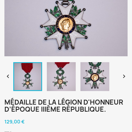


MÉDAILLE DE LA LÉGION D'HONNEUR
D’ÉPOQUE IIIÈME RÉPUBLIQUE.
129,00 €