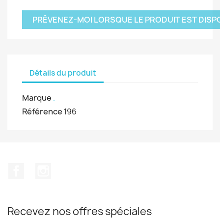
PRÉVENEZ-MOI LORSQUE LE PRODUIT EST DISP
Détails du produit
Marque
.
Référence
196
Facebook
Instagram
Recevez nos offres spéciales