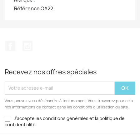
Référence
OA22
Facebook
Instagram
Recevez nos offres spéciales
Vous pouvez vous désinscrire à tout moment. Vous trouverez pour cela
nos informations de contact dans les conditions d'utilisation du site.
J'accepte les conditions générales et la politique de
confidentialité