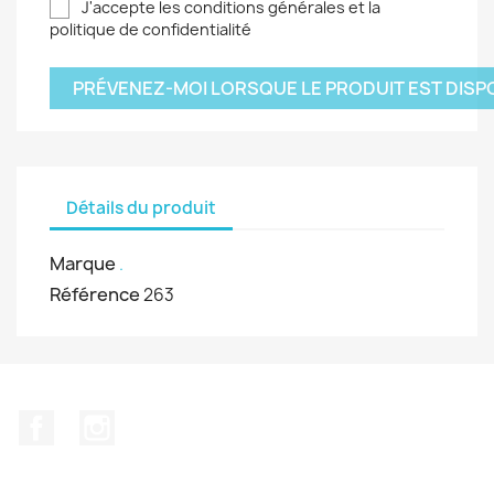
J'accepte les conditions générales et la
politique de confidentialité
PRÉVENEZ-MOI LORSQUE LE PRODUIT EST DISP
Détails du produit
Marque
.
Référence
263
Facebook
Instagram