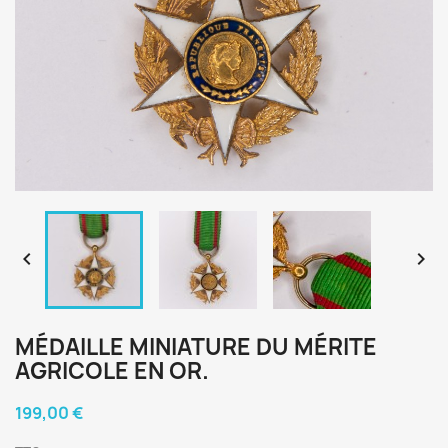


MÉDAILLE MINIATURE DU MÉRITE
AGRICOLE EN OR.
199,00 €