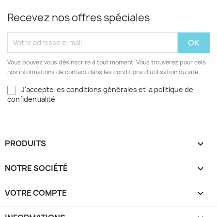
Recevez nos offres spéciales
Vous pouvez vous désinscrire à tout moment. Vous trouverez pour cela
nos informations de contact dans les conditions d'utilisation du site.
J'accepte les conditions générales et la politique de
confidentialité
PRODUITS

NOTRE SOCIÉTÉ

VOTRE COMPTE
