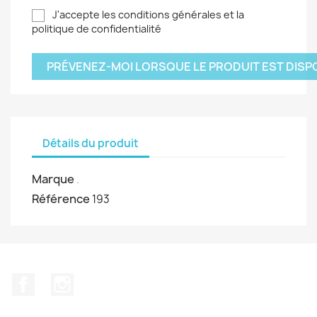
J'accepte les conditions générales et la
politique de confidentialité
PRÉVENEZ-MOI LORSQUE LE PRODUIT EST DISP
Détails du produit
Marque
.
Référence
193
Facebook
Instagram