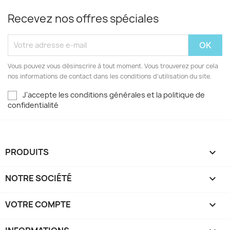
Recevez nos offres spéciales
Vous pouvez vous désinscrire à tout moment. Vous trouverez pour cela
nos informations de contact dans les conditions d'utilisation du site.
J'accepte les conditions générales et la politique de
confidentialité
PRODUITS

NOTRE SOCIÉTÉ

VOTRE COMPTE
