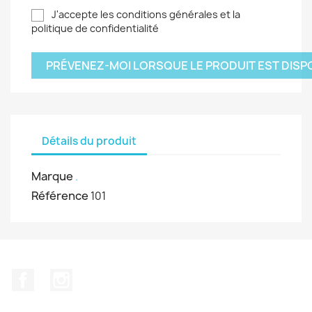
J'accepte les conditions générales et la
politique de confidentialité
PRÉVENEZ-MOI LORSQUE LE PRODUIT EST DISP
Détails du produit
Marque
.
Référence
101
Facebook
Instagram