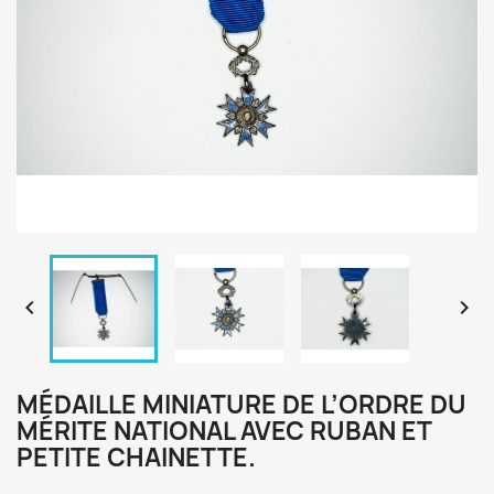


MÉDAILLE MINIATURE DE L’ORDRE DU
MÉRITE NATIONAL AVEC RUBAN ET
PETITE CHAINETTE.