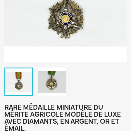
RARE MÉDAILLE MINIATURE DU
MÉRITE AGRICOLE MODÈLE DE LUXE
AVEC DIAMANTS, EN ARGENT, OR ET
ÉMAIL.