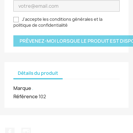
J'accepte les conditions générales et la
politique de confidentialité
PRÉVENEZ-MOI LORSQUE LE PRODUIT EST DISP
Détails du produit
Marque
.
Référence
102
Facebook
Instagram