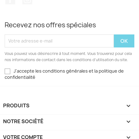
Recevez nos offres spéciales
Vous pouvez vous désinscrire à tout moment. Vous trouverez pour cela
nos informations de contact dans les conditions d'utilisation du site.
J'accepte les conditions générales et la politique de
confidentialité
PRODUITS

NOTRE SOCIÉTÉ

VOTRE COMPTE
