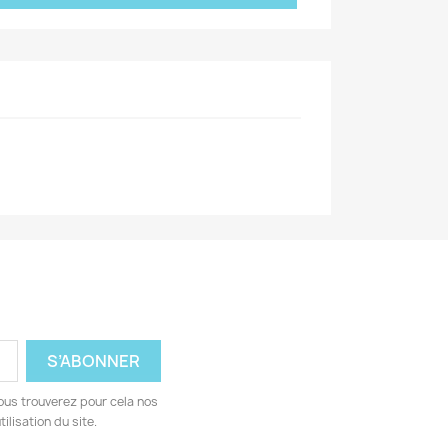
ous trouverez pour cela nos
ilisation du site.