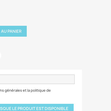
 AU PANIER
ns générales et la politique de
SQUE LE PRODUIT EST DISPONIBLE