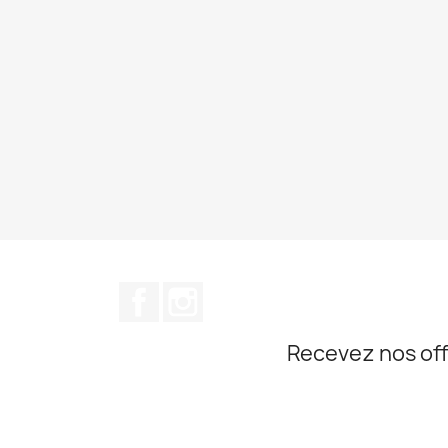
Facebook
Instagram
Recevez nos off