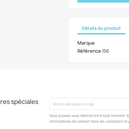
Détails du produit
Marque
.
Référence
156
res spéciales
Vous pouvez vous désinscrire à tout moment. V
informations de contact dans les conditions d'ut