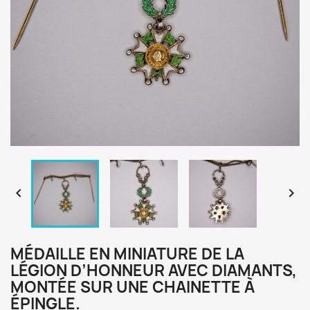


MÉDAILLE EN MINIATURE DE LA
LÉGION D’HONNEUR AVEC DIAMANTS,
MONTÉE SUR UNE CHAINETTE À
ÉPINGLE.