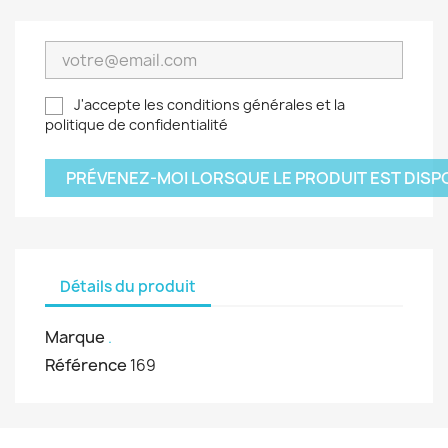
J'accepte les conditions générales et la
politique de confidentialité
PRÉVENEZ-MOI LORSQUE LE PRODUIT EST DISP
Détails du produit
Marque
.
Référence
169