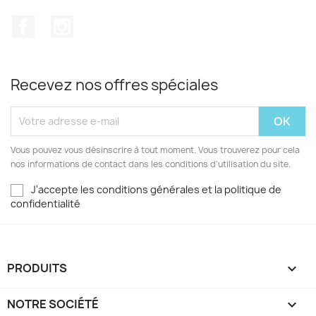
Facebook
Instagram
Recevez nos offres spéciales
Vous pouvez vous désinscrire à tout moment. Vous trouverez pour cela
nos informations de contact dans les conditions d'utilisation du site.
J'accepte les conditions générales et la politique de
confidentialité
PRODUITS

NOTRE SOCIÉTÉ
