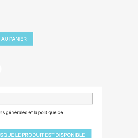
 AU PANIER
ns générales et la politique de
SQUE LE PRODUIT EST DISPONIBLE