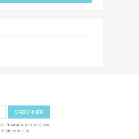
ous trouverez pour cela nos
ilisation du site.