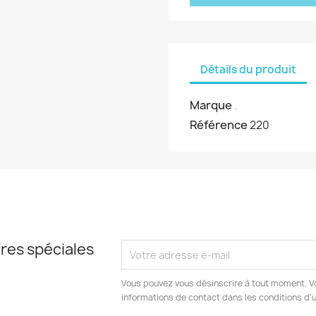
Détails du produit
Marque
.
Référence
220
res spéciales
Vous pouvez vous désinscrire à tout moment. V
informations de contact dans les conditions d'ut