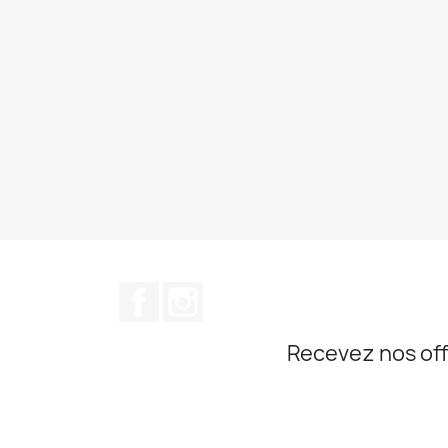
Facebook
Instagram
Recevez nos off