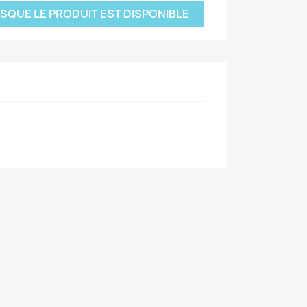
SQUE LE PRODUIT EST DISPONIBLE