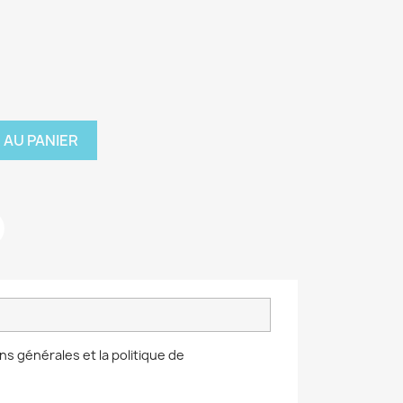
 AU PANIER
ns générales et la politique de