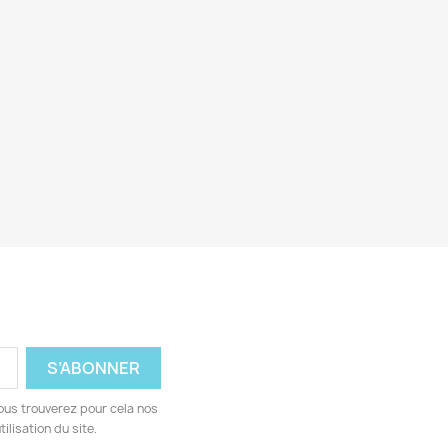
ous trouverez pour cela nos
ilisation du site.