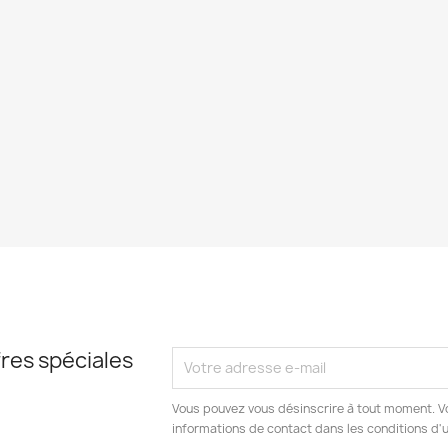
res spéciales
Vous pouvez vous désinscrire à tout moment. V
informations de contact dans les conditions d'ut