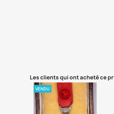
Les clients qui ont acheté ce p
VENDU