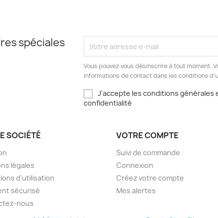
res spéciales
Vous pouvez vous désinscrire à tout moment. V
informations de contact dans les conditions d'ut
J'accepte les conditions générales e
confidentialité
E SOCIÉTÉ
VOTRE COMPTE
son
Suivi de commande
ns légales
Connexion
ions d'utilisation
Créez votre compte
nt sécurisé
Mes alertes
ctez-nous