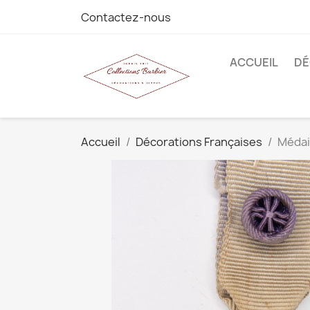
Contactez-nous
ACCUEIL
DÉ
Accueil
Décorations Françaises
Médai