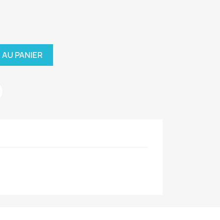
 AU PANIER