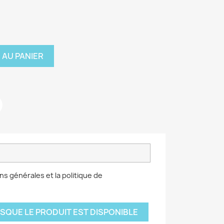
 AU PANIER
ns générales et la politique de
SQUE LE PRODUIT EST DISPONIBLE