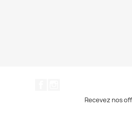
Facebook
Instagram
Recevez nos off