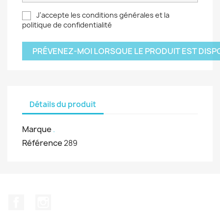
J'accepte les conditions générales et la
politique de confidentialité
PRÉVENEZ-MOI LORSQUE LE PRODUIT EST DISP
Détails du produit
Marque
.
Référence
289
Facebook
Instagram