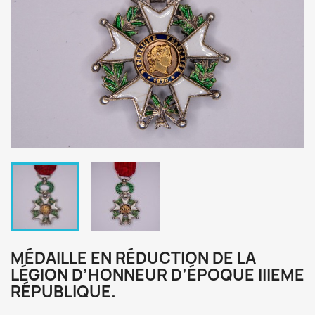
MÉDAILLE EN RÉDUCTION DE LA
LÉGION D’HONNEUR D’ÉPOQUE IIIEME
RÉPUBLIQUE.