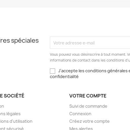
res spéciales
Vous pouvez vous désinscrire à tout moment. V
informations de contact dans les conditions d'ut
J'accepte les conditions générales e
confidentialité
E SOCIÉTÉ
VOTRE COMPTE
son
Suivi de commande
ns légales
Connexion
ions d'utilisation
Créez votre compte
nt sécurisé
Mes alertes