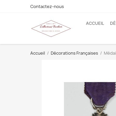
Contactez-nous
ACCUEIL
DÉ
Accueil
Décorations Françaises
Médail