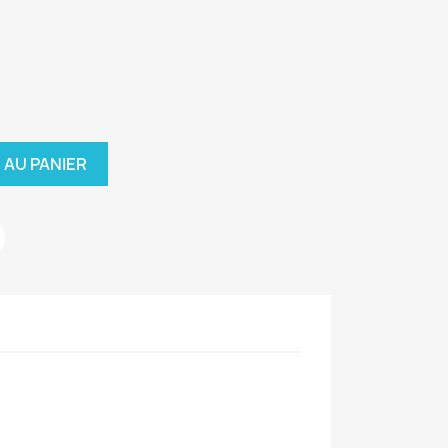
 AU PANIER