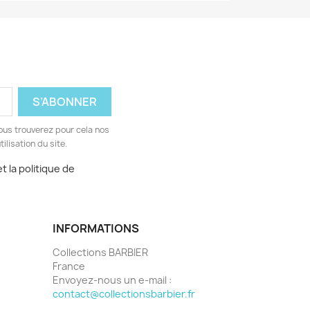
ous trouverez pour cela nos
ilisation du site.
t la politique de
INFORMATIONS
Collections BARBIER
France
Envoyez-nous un e-mail :
contact@collectionsbarbier.fr