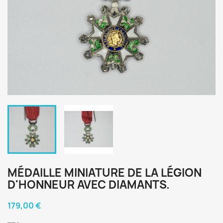
MÉDAILLE MINIATURE DE LA LÉGION
D'HONNEUR AVEC DIAMANTS.
179,00 €