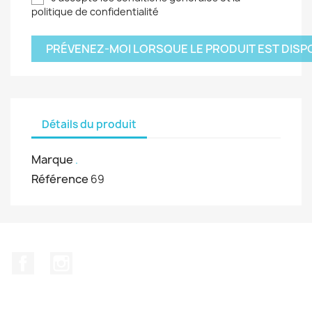
politique de confidentialité
PRÉVENEZ-MOI LORSQUE LE PRODUIT EST DISP
Détails du produit
Marque
.
Référence
69
Facebook
Instagram