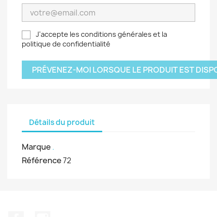
J'accepte les conditions générales et la
politique de confidentialité
PRÉVENEZ-MOI LORSQUE LE PRODUIT EST DISP
Détails du produit
Marque
.
Référence
72
Facebook
Instagram