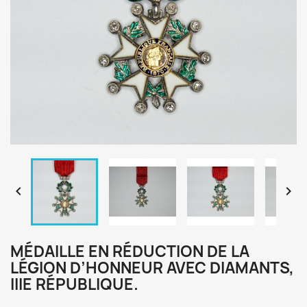


MÉDAILLE EN RÉDUCTION DE LA
LÉGION D’HONNEUR AVEC DIAMANTS,
IIIE RÉPUBLIQUE.