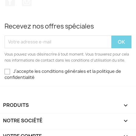
Recevez nos offres spéciales
Vous pouvez vous désinscrire à tout moment. Vous trouverez pour cela
nos informations de contact dans les conditions d'utilisation du site.
J'accepte les conditions générales et la politique de
confidentialité
PRODUITS

NOTRE SOCIÉTÉ

VOTRE COMPTE