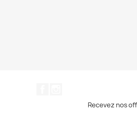
Facebook
Instagram
Recevez nos off