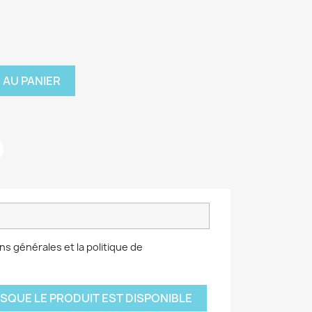
 AU PANIER
ns générales et la politique de
SQUE LE PRODUIT EST DISPONIBLE