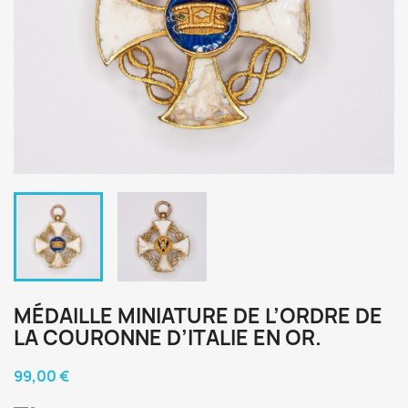
MÉDAILLE MINIATURE DE L’ORDRE DE
LA COURONNE D’ITALIE EN OR.
99,00 €