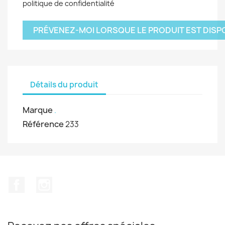
politique de confidentialité
PRÉVENEZ-MOI LORSQUE LE PRODUIT EST DISP
Détails du produit
Marque
.
Référence
233
Facebook
Instagram