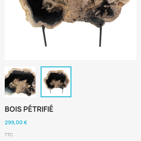
BOIS PÉTRIFIÉ
299,00 €
TTC