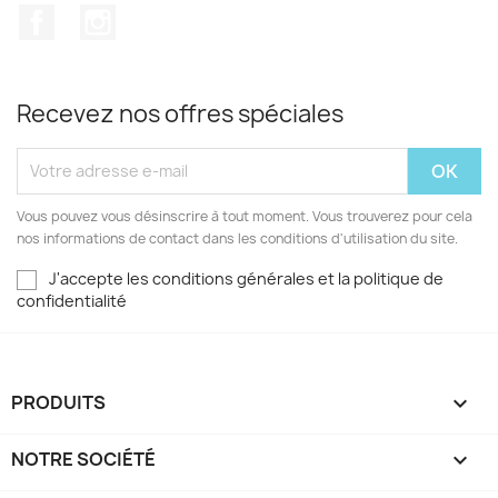
Facebook
Instagram
Recevez nos offres spéciales
Vous pouvez vous désinscrire à tout moment. Vous trouverez pour cela
nos informations de contact dans les conditions d'utilisation du site.
J'accepte les conditions générales et la politique de
confidentialité
PRODUITS

NOTRE SOCIÉTÉ
