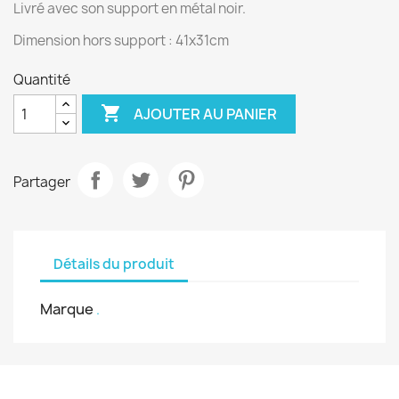
Livré avec son support en métal noir.
Dimension hors support : 41x31cm
Quantité

AJOUTER AU PANIER
Partager
Détails du produit
Marque
.