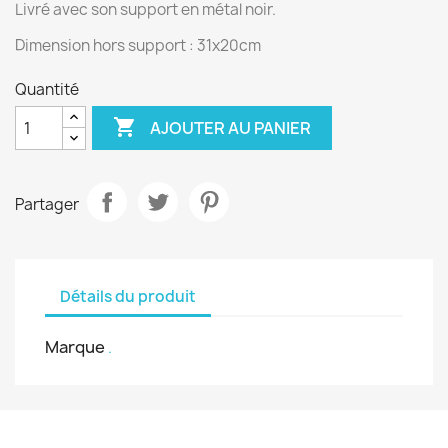
Livré avec son support en métal noir.
Dimension hors support : 31x20cm
Quantité

AJOUTER AU PANIER
Partager
Détails du produit
Marque
.