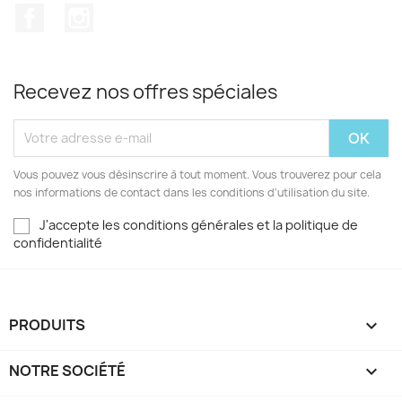
Facebook
Instagram
Recevez nos offres spéciales
Vous pouvez vous désinscrire à tout moment. Vous trouverez pour cela
nos informations de contact dans les conditions d'utilisation du site.
J'accepte les conditions générales et la politique de
confidentialité
PRODUITS

NOTRE SOCIÉTÉ
