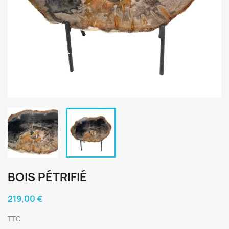
BOIS PÉTRIFIÉ
219,00 €
TTC